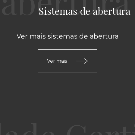
Sistemas de abertura
Ver mais sistemas de abertura
Ver mais