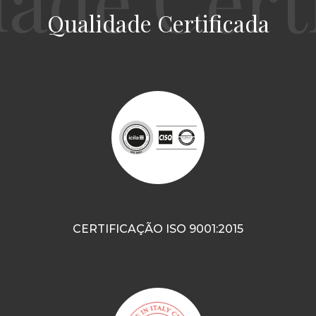
Qualidade Certificada
CERTIFICAÇÃO ISO 9001:2015