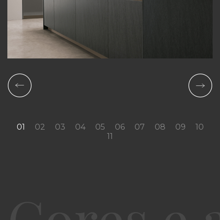
01
02
03
04
05
06
07
08
09
10
11