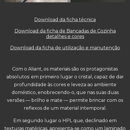
Download da ficha técnica
Download da ficha de Bancadas de Cozinha
detalhes e cores
Download da ficha de utilização e manutenção
Com o Aliant, os materiais são os protagonistas
absolutos: em primeiro lugar o cristal, capaz de dar
profundidade às cores e leveza ao ambiente
doméstico, enobrecendo-o, que nas suas duas
versões — brilho e mate — permite brincar com os
reflexos de um material intemporal.
Em segundo lugar o HPL que, declinado em
texturas matéricas, apresenta-se como um laminado