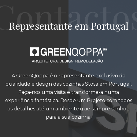
Representante em Portugal
A GreenQoppa é o representante exclusivo da
qualidade e design das cozinhas Stosa em Portugal.
Faça-nos uma visita e transforme-a numa
experiência fantástica. Desde um Projeto com todos
os detalhes até um ambiente que sempre sonhou
para a sua cozinha.