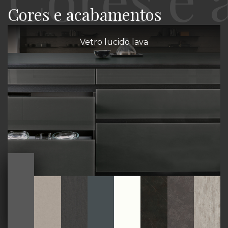
Cores e acabamentos
Vetro lucido lava