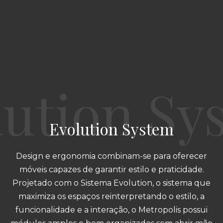
Evolution System
Design e ergonomia combinam-se para oferecer
móveis capazes de garantir estilo e praticidade.
Projetado com o Sistema Evolution, o sistema que
maximiza os espaços reinterpretando o estilo, a
funcionalidade e a interação, o Metropolis possui