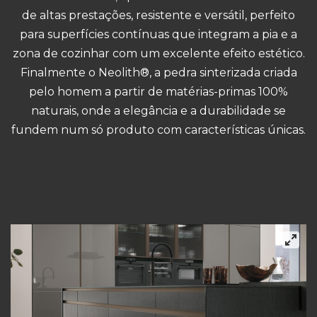
de altas prestações, resistente e versátil, perfeito
para superfícies contínuas que integram a pia e a
zona de cozinhar com um excelente efeito estético.
Finalmente o Neolith®, a pedra sinterizada criada
pelo homem a partir de matérias-primas 100%
naturais, onde a elegância e a durabilidade se
fundem num só produto com características únicas.