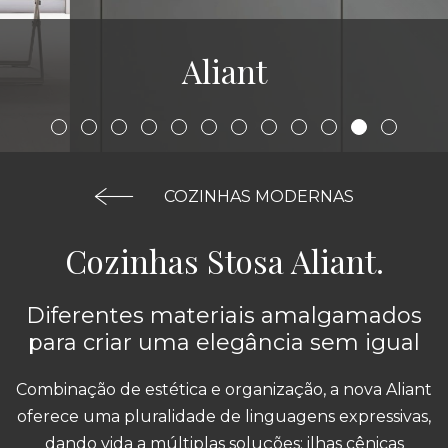
Aliant
COZINHAS MODERNAS
Cozinhas Stosa Aliant.
Diferentes materiais amalgamados
para criar uma elegância sem igual
Combinação de estética e organização, a nova Aliant
oferece uma pluralidade de linguagens expressivas,
dando vida a múltiplas soluções: ilhas cênicas