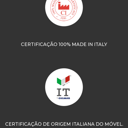
CERTIFICAÇÃO 100% MADE IN ITALY
CERTIFICAÇÃO DE ORIGEM ITALIANA DO MÓVEL.