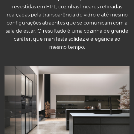
revestidas em HPL, cozinhas lineares refinadas
realçadas pela transparência do vidro e até mesmo
configurações atraentes que se comunicam com a
sala de estar. O resultado é uma cozinha de grande
caráter, que manifesta solidez e elegância ao
mesmo tempo.