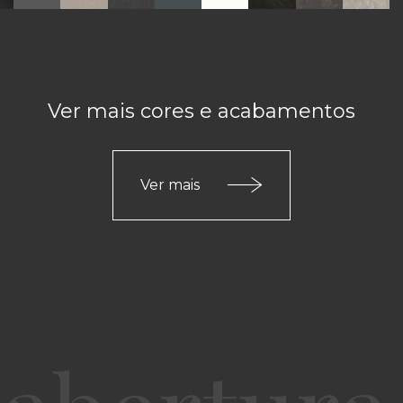
Ver mais cores e acabamentos
Ver mais